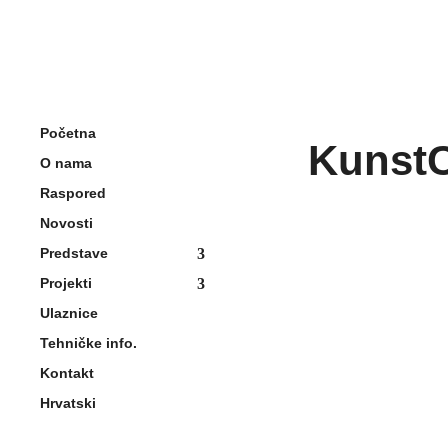
Početna
KunstC
O nama
Raspored
Novosti
Predstave
Projekti
Ulaznice
Tehničke info.
Kontakt
Hrvatski