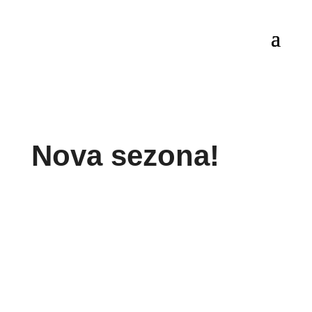
Nova sezona!